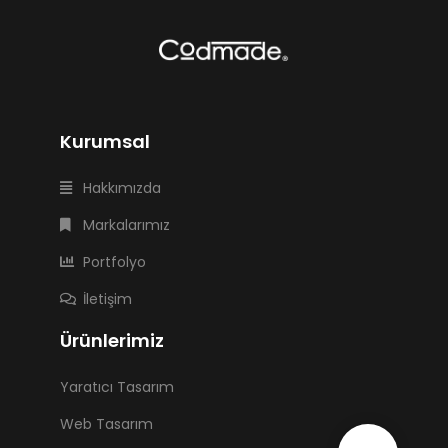
Kurumsal
Hakkımızda
Markalarımız
Portfolyo
İletişim
Ürünlerimiz
Yaratıcı Tasarım
Web Tasarım