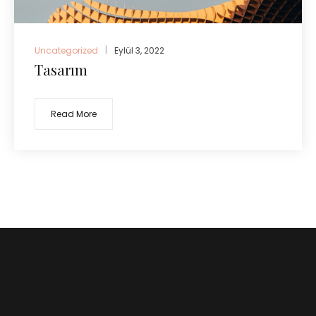
Uncategorized
Eylül 3, 2022
Tasarım
Read More