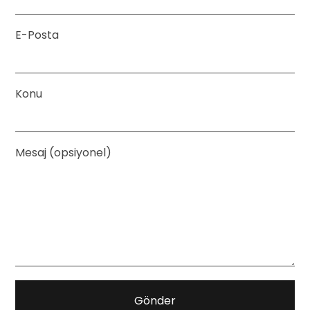
E-Posta
Konu
Mesaj (opsiyonel)