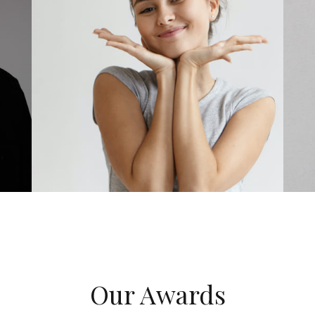
Our Awards