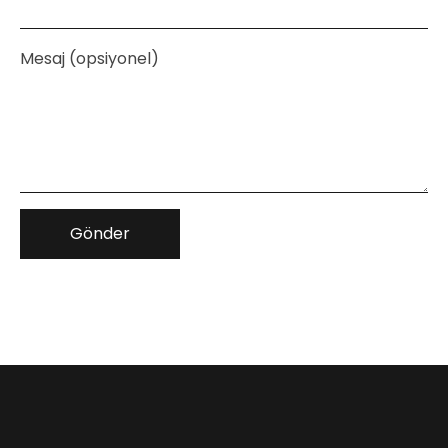
Mesaj (opsiyonel)