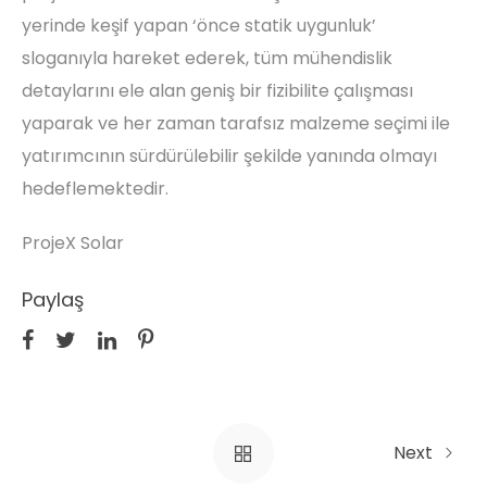
yerinde keşif yapan ‘önce statik uygunluk’
sloganıyla hareket ederek, tüm mühendislik
detaylarını ele alan geniş bir fizibilite çalışması
yaparak ve her zaman tarafsız malzeme seçimi ile
yatırımcının sürdürülebilir şekilde yanında olmayı
hedeflemektedir.
ProjeX Solar
Paylaş
Next