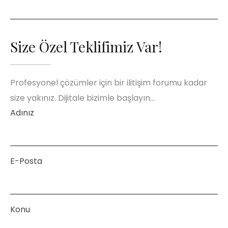
Size Özel Teklifimiz Var!
Profesyonel çözümler için bir ilitişim forumu kadar
size yakınız. Dijitale bizimle başlayın…
Adınız
E-Posta
Konu