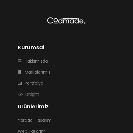
Kurumsal
Hakkımızda
Markalarımız
Portfolyo
İletişim
Ürünlerimiz
Yaratıcı Tasarım
Web Tasarım