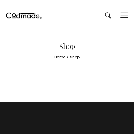
Shop
Home
>
Shop