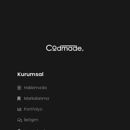
Kurumsal
Hakkımızda
Markalarımız
Portfolyo
İletişim