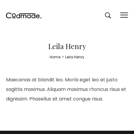
Leila Henry
Home
>
Leila Henry
Maecenas at blandit leo. Morbi eget leo et justo
sagittis maximus. Aliquam maximus rhoncus risus et
dignissim. Phasellus sit amet congue risus.