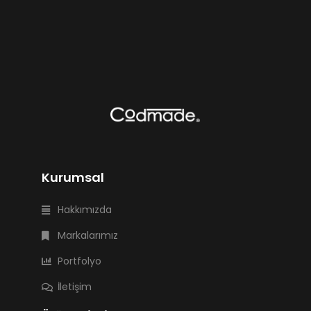
Kurumsal
Hakkımızda
Markalarımız
Portfolyo
İletişim