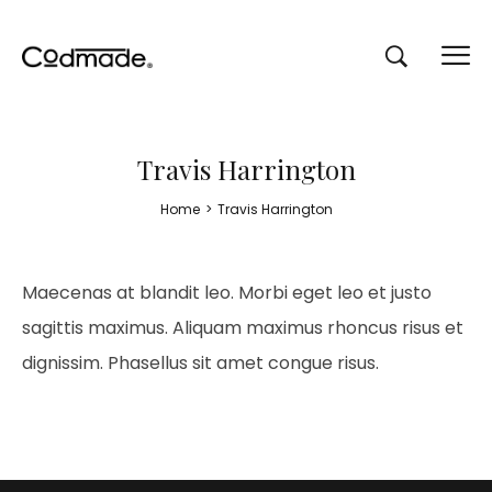
Travis Harrington
Home
>
Travis Harrington
Maecenas at blandit leo. Morbi eget leo et justo
sagittis maximus. Aliquam maximus rhoncus risus et
dignissim. Phasellus sit amet congue risus.