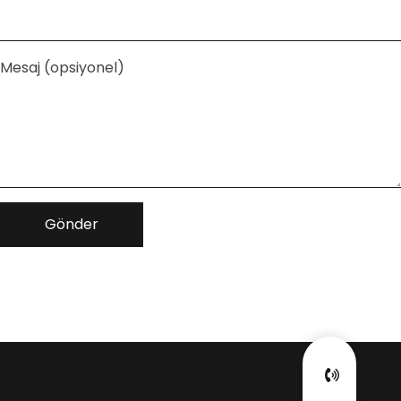
Mesaj (opsiyonel)