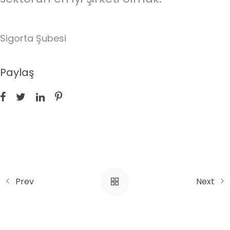
Sigorta Şubesi
Paylaş
Prev
Next