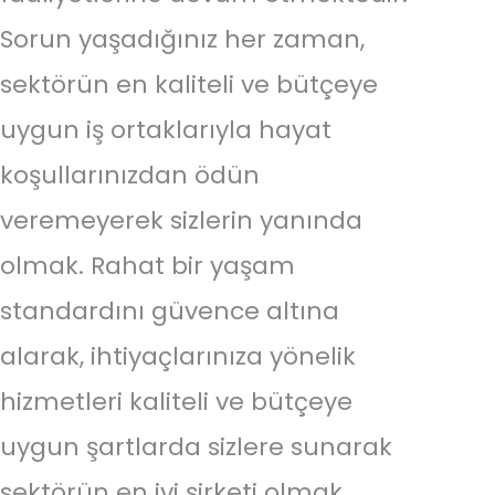
Sorun yaşadığınız her zaman,
sektörün en kaliteli ve bütçeye
uygun iş ortaklarıyla hayat
koşullarınızdan ödün
veremeyerek sizlerin yanında
olmak. Rahat bir yaşam
standardını güvence altına
alarak, ihtiyaçlarınıza yönelik
hizmetleri kaliteli ve bütçeye
uygun şartlarda sizlere sunarak
sektörün en iyi şirketi olmak.