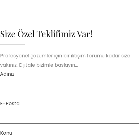
Size Özel Teklifimiz Var!
Profesyonel çözümler için bir ilitişim forumu kadar size
yakınız. Dijitale bizimle başlayın…
Adınız
E-Posta
Konu