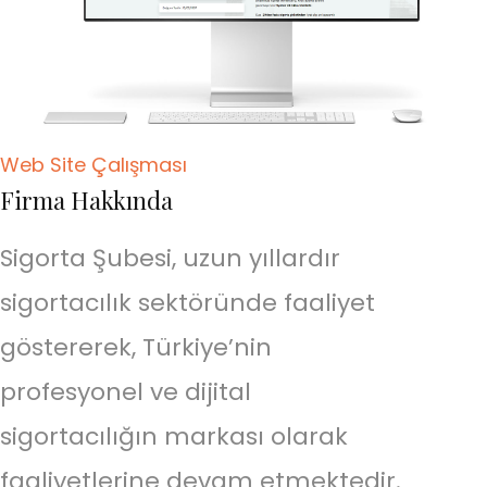
Web Site Çalışması
Firma Hakkında
Sigorta Şubesi, uzun yıllardır
sigortacılık sektöründe faaliyet
göstererek, Türkiye’nin
profesyonel ve dijital
sigortacılığın markası olarak
faaliyetlerine devam etmektedir.