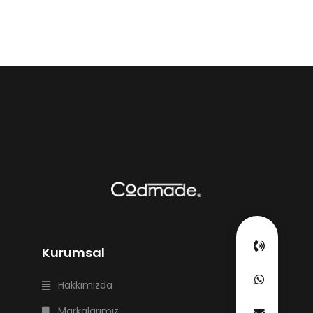
Kurumsal
Hakkımızda
Markalarımız