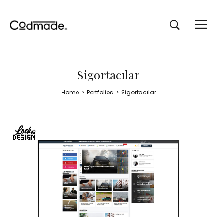
Sigortacılar
Home
>
Portfolios
>
Sigortacılar