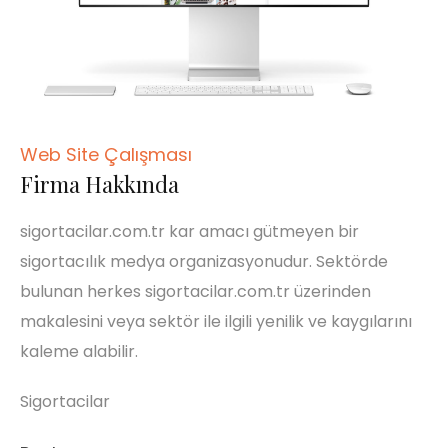
Web Site Çalışması
Firma Hakkında
sigortacilar.com.tr kar amacı gütmeyen bir
sigortacılık medya organizasyonudur. Sektörde
bulunan herkes sigortacilar.com.tr üzerinden
makalesini veya sektör ile ilgili yenilik ve kaygılarını
kaleme alabilir.
Sigortacilar