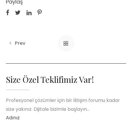
Paylaş
Prev
Size Özel Teklifimiz Var!
Profesyonel çözümler için bir ilitişim forumu kadar
size yakınız. Dijitale bizimle başlayın…
Adınız