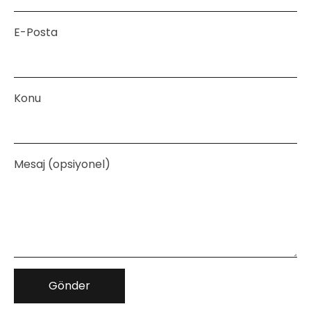
E-Posta
Konu
Mesaj (opsiyonel)