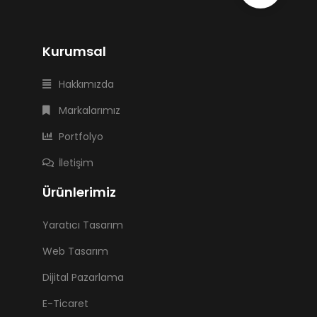
Kurumsal
Hakkımızda
Markalarımız
Portfolyo
İletişim
Ürünlerimiz
Yaratıcı Tasarım
Web Tasarım
Dijital Pazarlama
E-Ticaret